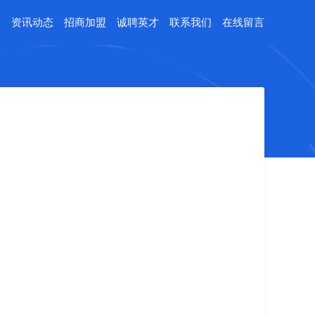
例
资讯动态
招商加盟
诚聘英才
联系我们
在线留言