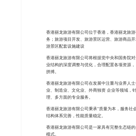
香港丽龙旅游有限公司位于香港，香港丽龙旅游有
务；旅游项目开发、旅游景区运营、旅游商品开
游景区配套设施建设
香港丽龙旅游有限公司将根据党中央和国务院对
业结构的深度调整与优化，合理配置各项资源，
拼搏。
香港丽龙旅游有限公司在发展中注重与业界人士
业、制造业、文化业、外商独资 企业等领域，
理、多方面的专业服务。
香港丽龙旅游有限公司秉承“质量为本，服务社
结构体系完善，性能质量稳定。
香港丽龙旅游有限公司是一家具有完整生态链的
模式。