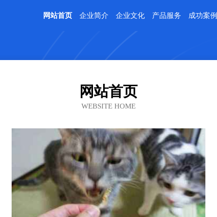
网站首页
企业简介
企业文化
产品服务
成功案
网站首页
WEBSITE HOME